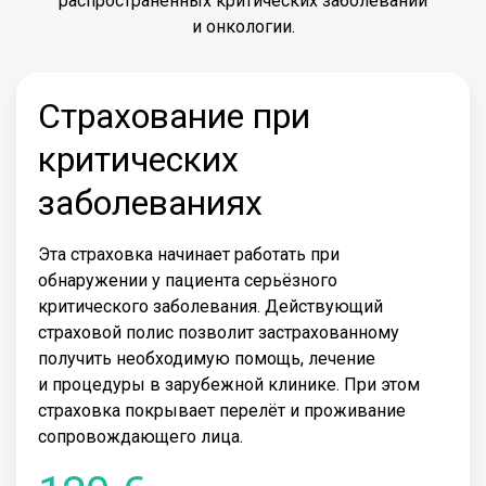
распространённых критических заболеваний
и онкологии.
Страхование при
критических
заболеваниях
Эта страховка начинает работать при
обнаружении у пациента серьёзного
критического заболевания. Действующий
страховой полис позволит застрахованному
получить необходимую помощь, лечение
и процедуры в зарубежной клинике. При этом
страховка покрывает перелёт и проживание
сопровождающего лица.