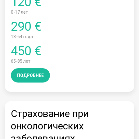
120 €
0-17 лет
290 €
18-64 года
450 €
65-85 лет
ПОДРОБНЕЕ
Страхование при
онкологических
заболеваниях