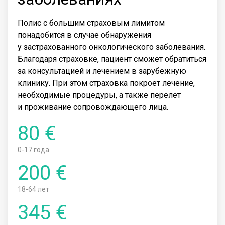
Полис с большим страховым лимитом
понадобится в случае обнаружения
у застрахованного онкологического заболевания.
Благодаря страховке, пациент сможет обратиться
за консультацией и лечением в зарубежную
клинику. При этом страховка покроет лечение,
необходимые процедуры, а также перелёт
и проживание сопровождающего лица.
80 €
0-17 года
200 €
18-64 лет
345 €