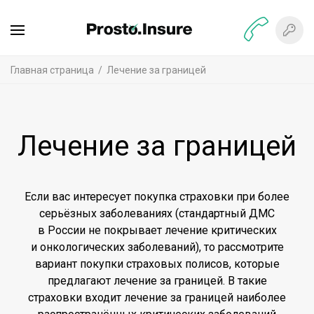
Главная страница
Лечение за границей
Лечение за границей
Если вас интересует покупка страховки при более
серьёзных заболеваниях (стандартный ДМС
в России не покрывает лечение критических
и онкологических заболеваний), то рассмотрите
вариант покупки страховых полисов, которые
предлагают лечение за границей. В такие
страховки входит лечение за границей наиболее